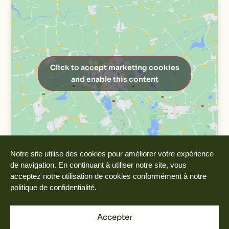
Click to accept marketing cookies
and enable this content
Notre site utilise des cookies pour améliorer votre expérience
de navigation. En continuant à utiliser notre site, vous
acceptez notre utilisation de cookies conformément à notre
politique de confidentialité.
Accepter