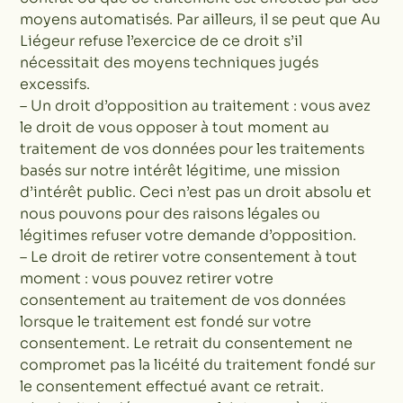
moyens automatisés. Par ailleurs, il se peut que Au
Liégeur refuse l’exercice de ce droit s’il
nécessitait des moyens techniques jugés
excessifs.
– Un droit d’opposition au traitement : vous avez
le droit de vous opposer à tout moment au
traitement de vos données pour les traitements
basés sur notre intérêt légitime, une mission
d’intérêt public. Ceci n’est pas un droit absolu et
nous pouvons pour des raisons légales ou
légitimes refuser votre demande d’opposition.
– Le droit de retirer votre consentement à tout
moment : vous pouvez retirer votre
consentement au traitement de vos données
lorsque le traitement est fondé sur votre
consentement. Le retrait du consentement ne
compromet pas la licéité du traitement fondé sur
le consentement effectué avant ce retrait.