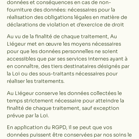
données et conséquences en cas de non-
fourniture des données: nécessaires pour la
réalisation des obligations légales en matière de
déclarations de violation et d’exercice de droit
Au vu de la finalité de chaque traitement, Au
Liégeur met en œuvre les moyens nécessaires
pour que les données personnelles ne soient
accessibles que par ses services internes ayant à
en connaître, des tiers destinataires désignés par
la Loi ou des sous-traitants nécessaires pour
réaliser les traitements.
Au Liégeur conserve les données collectées le
temps strictement nécessaire pour atteindre la
finalité de chaque traitement, sauf exception
prévue par la Loi.
En application du RGPD, il se peut que vos
données puissent être conservées par nos soins le