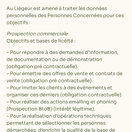
Au Liégeur est amené à traiter les données
personnelles des Personnes Concernées pour ces
objectifs :
Prospection commerciale
Objectifs et bases de licéité :
– Pour répondre à des demandes d’information,
de documentation ou de démonstration
(obligation pré contractuelle).
– Pour émettre des offres de vente et contrats de
vente (obligation pré contractuelle).
– Pour inviter les clients à des événements et
organiser ces derniers (obligation contractuelle).
– Pour réaliser des actions emailing et phoning
(Prospection BtoB) (Intérêt légitime).
– Pour la réalisation d’opérations techniques
permettant de sélectionner les personnes
démarchées, d’enrichir la qualité de la base de