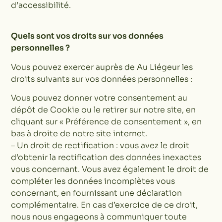
d’accessibilité.
Quels sont vos droits sur vos données
personnelles ?
Vous pouvez exercer auprès de Au Liégeur les
droits suivants sur vos données personnelles :
Vous pouvez donner votre consentement au
dépôt de Cookie ou le retirer sur notre site, en
cliquant sur « Préférence de consentement », en
bas à droite de notre site internet.
– Un droit de rectification : vous avez le droit
d’obtenir la rectification des données inexactes
vous concernant. Vous avez également le droit de
compléter les données incomplètes vous
concernant, en fournissant une déclaration
complémentaire. En cas d’exercice de ce droit,
nous nous engageons à communiquer toute