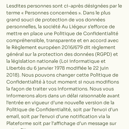
Lesdites personnes sont ci-après désignées par le
terme « Personnes concernées ». Dans le plus
grand souci de protection de vos données
personnelles, la société Au Liégeur s’efforce de
mettre en place une Politique de Confidentialité
compréhensible, transparente et en accord avec
le Règlement européen 2016/679 dit règlement
général sur la protection des données (RGPD) et
la législation nationale (Loi informatique et
Libertés du 6 janvier 1978 modifiée le 22 juin
2018). Nous pouvons changer cette Politique de
Confidentialité à tout moment si nous modifions
la façon de traiter vos Informations. Nous vous
informerons alors dans un délai raisonnable avant
l’entrée en vigueur d’une nouvelle version de la
Politique de Confidentialité, soit par l’envoi d’un
email, soit par l’envoi d’une notification via la
Plateforme soit par l’affichage d’un message sur