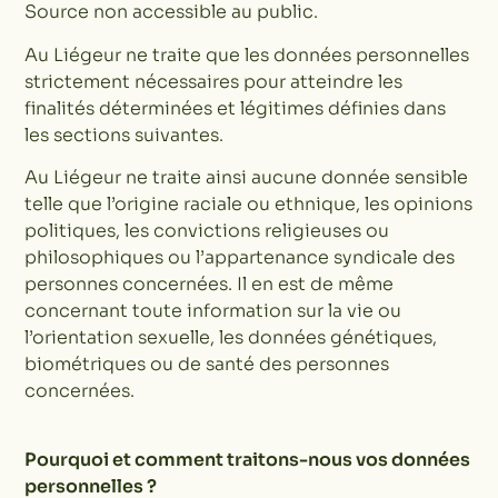
Source non accessible au public.
Au Liégeur ne traite que les données personnelles
strictement nécessaires pour atteindre les
finalités déterminées et légitimes définies dans
les sections suivantes.
Au Liégeur ne traite ainsi aucune donnée sensible
telle que l’origine raciale ou ethnique, les opinions
politiques, les convictions religieuses ou
philosophiques ou l’appartenance syndicale des
personnes concernées. Il en est de même
concernant toute information sur la vie ou
l’orientation sexuelle, les données génétiques,
biométriques ou de santé des personnes
concernées.
Pourquoi et comment traitons-nous vos données
personnelles ?