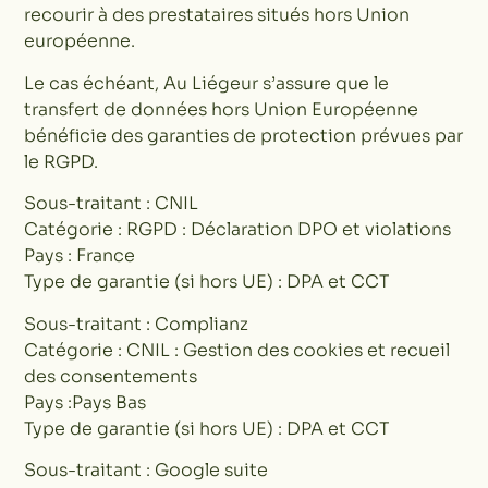
recourir à des prestataires situés hors Union
européenne.
Le cas échéant, Au Liégeur s’assure que le
transfert de données hors Union Européenne
bénéficie des garanties de protection prévues par
le RGPD.
Sous-traitant : CNIL
Catégorie : RGPD : Déclaration DPO et violations
Pays : France
Type de garantie (si hors UE) : DPA et CCT
Sous-traitant : Complianz
Catégorie : CNIL : Gestion des cookies et recueil
des consentements
Pays :Pays Bas
Type de garantie (si hors UE) : DPA et CCT
Sous-traitant : Google suite