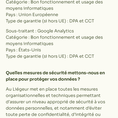
Catégorie : Bon fonctionnement et usage des
moyens informatiques
Pays : Union Européenne
Type de garantie (si hors UE) : DPA et CCT
Sous-traitant : Google Analytics
Catégorie : Bon fonctionnement et usage des
moyens informatiques
Pays : États-Unis
Type de garantie (si hors UE) : DPA et CCT
Quelles mesures de sécurité mettons-nous en
place pour protéger vos données ?
Au Liégeur met en place toutes les mesures
organisationnelles et techniques permettant
d’assurer un niveau approprié de sécurité à vos
données personnelles, et notamment d’éviter
toute perte de confidentialité, d’intégrité ou