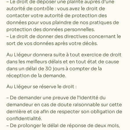
– Le droit de déposer une plainte auprès d’une
autorité de contrôle : vous avez le droit de
contacter votre autorité de protection des
données pour vous plaindre de nos pratiques de
protection des données personnelles.
– Le droit de donner des directives concernant le
sort de vos données après votre décès.
Au Liégeur donnera suite à tout exercice de droit
dans les meilleurs délais et en tout état de cause
dans un délai de 30 jours à compter de la
réception de la demande.
Au Liégeur se réserve le droit :
– De demander une preuve de l’identité du
demandeur en cas de doute raisonnable sur cette
dernière et ce afin de respecter son obligation de
confidentialité.
– De prolonger le délai de réponse de deux mois,