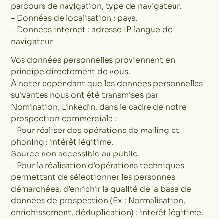
parcours de navigation, type de navigateur.
– Données de localisation : pays.
– Données internet : adresse IP, langue de
navigateur
Vos données personnelles proviennent en
principe directement de vous.
À noter cependant que les données personnelles
suivantes nous ont été transmises par
Nomination, Linkedin, dans le cadre de notre
prospection commerciale :
– Pour réaliser des opérations de mailing et
phoning : intérêt légitime.
Source non accessible au public.
– Pour la réalisation d’opérations techniques
permettant de sélectionner les personnes
démarchées, d’enrichir la qualité de la base de
données de prospection (Ex : Normalisation,
enrichissement, déduplication) : intérêt légitime.