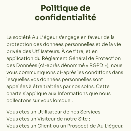
Politique de
confidentialité
La société Au Liégeur s’engage en faveur de la
protection des données personnelles et de la vie
privée des Utilisateurs. À ce titre, et en
application du Règlement Général de Protection
des Données (ci-après dénommé « RGPD »), nous
vous communiquons ci-après les conditions dans
lesquelles vos données personnelles sont
appelées à être traitées par nos soins. Cette
charte s’applique aux Informations que nous
collectons sur vous lorsque :
Vous êtes un Utilisateur de nos Services ;
Vous êtes un Visiteur de notre Site ;
Vous êtes un Client ou un Prospect de Au Liégeur.