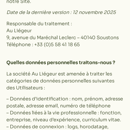
notre Site.
Date de la dernière version : 12 novembre 2025
Responsable du traitement :
Au Liégeur
9, avenue du Maréchal Leclerc – 40140 Soustons
Téléphone : +33 (0)5 58 41 18 65
Quelles données personnelles traitons-nous ?
La société Au Liégeur est amenée à traiter les
catégories de données personnelles suivantes
des Utilisateurs :
– Données d’identification : nom, prénom, adresse
postale, adresse email, numéro de téléphone
– Données liées à la vie professionnelle : fonction,
entreprise, niveau d’expérience, curriculum vitae.
– Données de connexion : logs, horodatage,