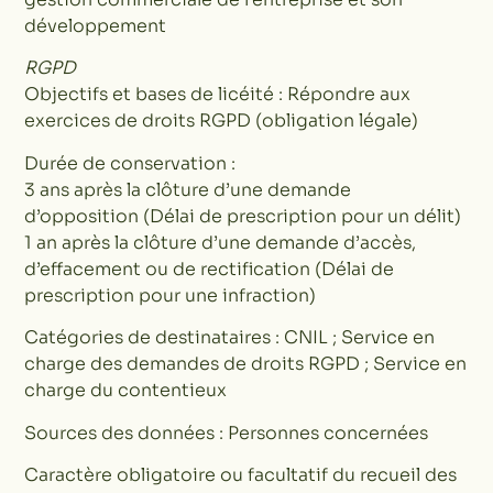
développement
RGPD
Objectifs et bases de licéité : Répondre aux
exercices de droits RGPD (obligation légale)
Durée de conservation :
3 ans après la clôture d’une demande
d’opposition (Délai de prescription pour un délit)
1 an après la clôture d’une demande d’accès,
d’effacement ou de rectification (Délai de
prescription pour une infraction)
Catégories de destinataires : CNIL ; Service en
charge des demandes de droits RGPD ; Service en
charge du contentieux
Sources des données : Personnes concernées
Caractère obligatoire ou facultatif du recueil des