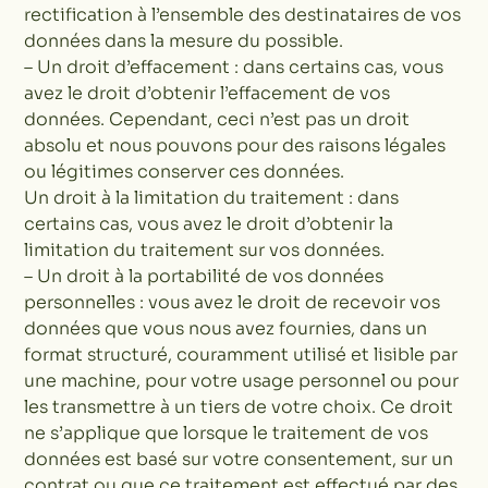
rectification à l’ensemble des destinataires de vos
données dans la mesure du possible.
– Un droit d’effacement : dans certains cas, vous
avez le droit d’obtenir l’effacement de vos
données. Cependant, ceci n’est pas un droit
absolu et nous pouvons pour des raisons légales
ou légitimes conserver ces données.
Un droit à la limitation du traitement : dans
certains cas, vous avez le droit d’obtenir la
limitation du traitement sur vos données.
– Un droit à la portabilité de vos données
personnelles : vous avez le droit de recevoir vos
données que vous nous avez fournies, dans un
format structuré, couramment utilisé et lisible par
une machine, pour votre usage personnel ou pour
les transmettre à un tiers de votre choix. Ce droit
ne s’applique que lorsque le traitement de vos
données est basé sur votre consentement, sur un
contrat ou que ce traitement est effectué par des