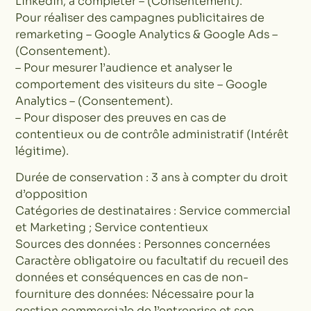
Linkedin, à compléter – (Consentement).
Pour réaliser des campagnes publicitaires de
remarketing – Google Analytics & Google Ads –
(Consentement).
– Pour mesurer l’audience et analyser le
comportement des visiteurs du site – Google
Analytics – (Consentement).
– Pour disposer des preuves en cas de
contentieux ou de contrôle administratif (Intérêt
légitime).
Durée de conservation : 3 ans à compter du droit
d’opposition
Catégories de destinataires : Service commercial
et Marketing ; Service contentieux
Sources des données : Personnes concernées
Caractère obligatoire ou facultatif du recueil des
données et conséquences en cas de non-
fourniture des données: Nécessaire pour la
gestion commerciale de l’entreprise et son