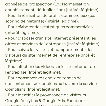
données de prospection (Ex : Normalisation,
enrichissement, déduplication) (Intérêt légitime).
– Pour la réalisation de profils commerciaux (ex:
scoring de maturité) (Intérêt légitime).
– Pour élaborer des statistiques commerciales
(Intérêt légitime).
– Pour disposer d’un site internet présentant les
offres et services de l’entreprise (Intérêt légitime)
– Pour suivre les visites et comportements des
visiteurs du site Internet de l’entreprise (Intérêt
légitime).
– Pour afficher des vidéos sur le site internet de
l’entreprise (Intérêt légitime).
– Pour conserver vos choix en termes de
consentement aux cookies au travers du service
Complianz (Intérêt légitime).
– Pour identifier la provenance de visiteurs –
Google Analytics & Google Ads, Facebook,