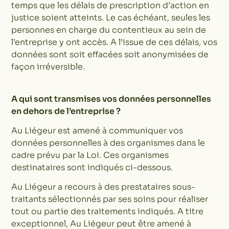
temps que les délais de prescription d’action en
justice soient atteints. Le cas échéant, seules les
personnes en charge du contentieux au sein de
l’entreprise y ont accès. A l’issue de ces délais, vos
données sont soit effacées soit anonymisées de
façon irréversible.
A qui sont transmises vos données personnelles
en dehors de l’entreprise ?
Au Liégeur est amené à communiquer vos
données personnelles à des organismes dans le
cadre prévu par la Loi. Ces organismes
destinataires sont indiqués ci-dessous.
Au Liégeur a recours à des prestataires sous-
traitants sélectionnés par ses soins pour réaliser
tout ou partie des traitements indiqués. A titre
exceptionnel, Au Liégeur peut être amené à