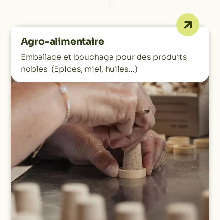
:
Agro-alimentaire
Emballage et bouchage pour des produits
nobles (Epices, miel, huiles…)