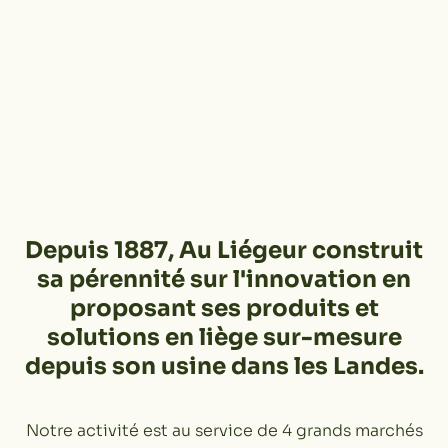
Depuis 1887, Au Liégeur construit
sa pérennité sur l'innovation en
proposant ses produits et
solutions en liège sur-mesure
depuis son usine dans les Landes.
Notre activité est au service de 4 grands marchés