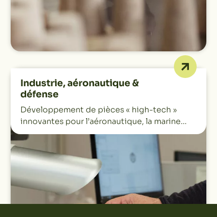
Industrie, aéronautique &
défense
Développement de pièces « high-tech »
innovantes pour l’aéronautique, la marine…